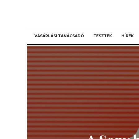
VÁSÁRLÁSI TANÁCSADÓ
TESZTEK
HÍREK