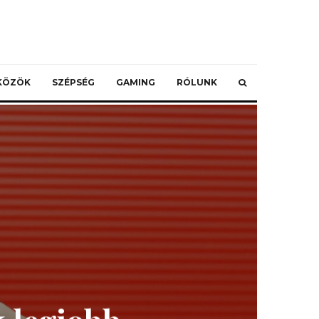
ZKÖZÖK
SZÉPSÉG
GAMING
RÓLUNK