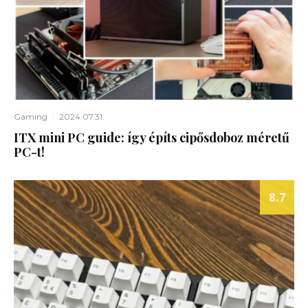
Gaming
·
2024.07.31.
ITX mini PC guide: így építs cipősdoboz méretű
PC-t!
8.7