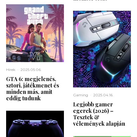
Hírek
·
2025.05.06.
GTA 6: megjelenés,
sztori, játékmenet és
minden más, amit
Gaming
·
2025.04.16.
eddig tudunk
Legjobb gamer
egerek (2026) –
Tesztek &
vélemények alapján