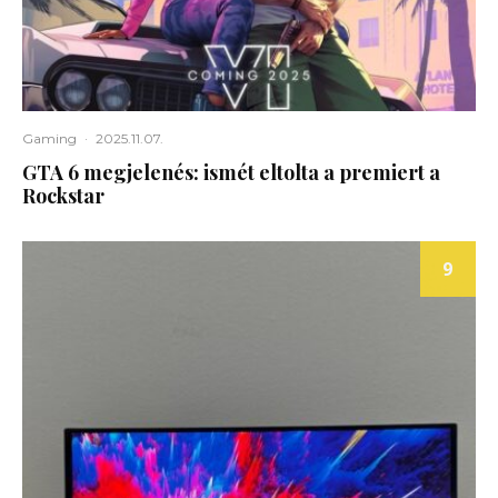
Gaming
·
2025.11.07.
GTA 6 megjelenés: ismét eltolta a premiert a
Rockstar
9