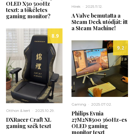
OLED X50 500Hz
Hírek
·
2025.11.12.
teszt: a tökéletes
A Valve bemutatta a
gaming monitor?
Steam Deck utódját: itt
a Steam Machine!
8.9
9.2
Gaming
·
2025.07.02.
Otthon & kert
·
2025.10.29.
Philips Evnia
DXRacer Craft XL
27M2N8500 360Hz-es
gaming szék teszt
OLED gaming
monitor teszt