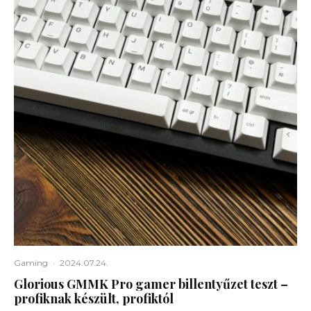
Gaming
·
2024.07.24.
Glorious GMMK Pro gamer billentyűzet teszt –
profiknak készült, profiktól