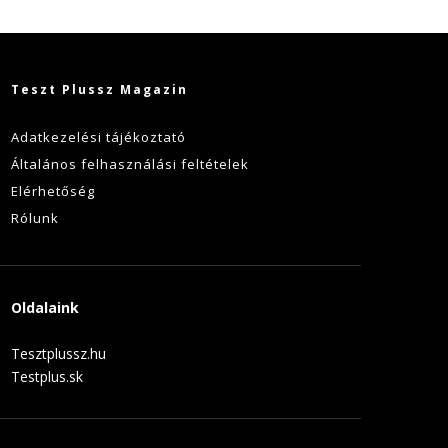
Teszt Plussz Magazin
Adatkezelési tájékoztató
Általános felhasználási feltételek
Elérhetőség
Rólunk
Oldalaink
Tesztplussz.hu
Testplus.sk