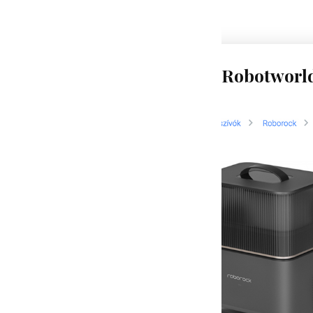
Robotworld