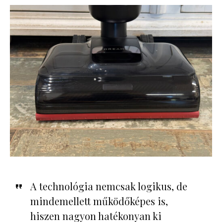
A technológia nemcsak logikus, de
mindemellett működőképes is,
hiszen nagyon hatékonyan ki