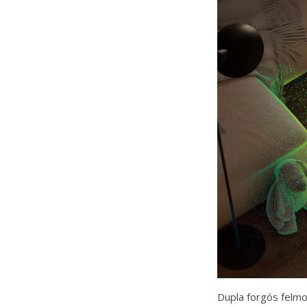
Dupla forgós felmo