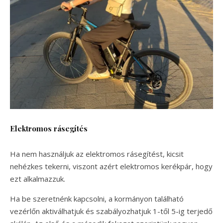
Elektromos rásegítés
Ha nem használjuk az elektromos rásegítést, kicsit
nehézkes tekerni, viszont azért elektromos kerékpár, hogy
ezt alkalmazzuk.
Ha be szeretnénk kapcsolni, a kormányon található
vezérlőn aktiválhatjuk és szabályozhatjuk 1-től 5-ig terjedő