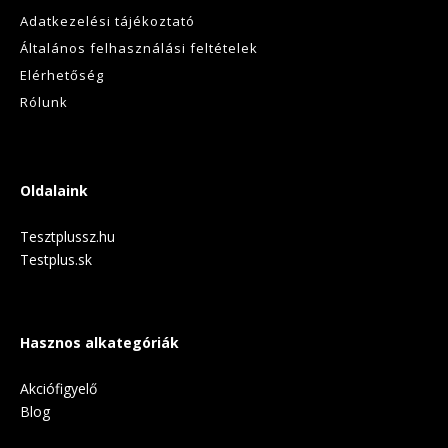
Adatkezelési tájékoztató
Általános felhasználási feltételek
Elérhetőség
Rólunk
Oldalaink
Tesztplussz.hu
Testplus.sk
Hasznos alkategóriák
Akciófigyelő
Blog