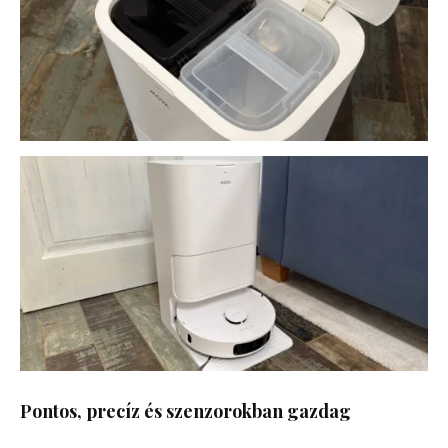
Pontos, precíz és szenzorokban gazdag