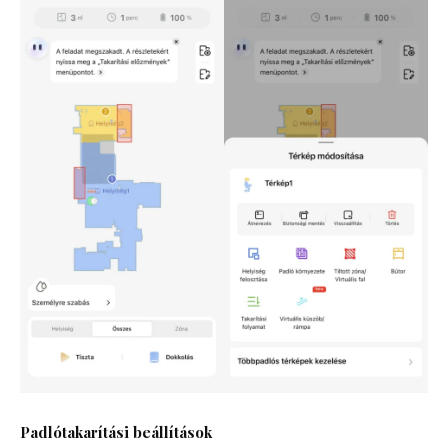
Padlótakarítási beállítások