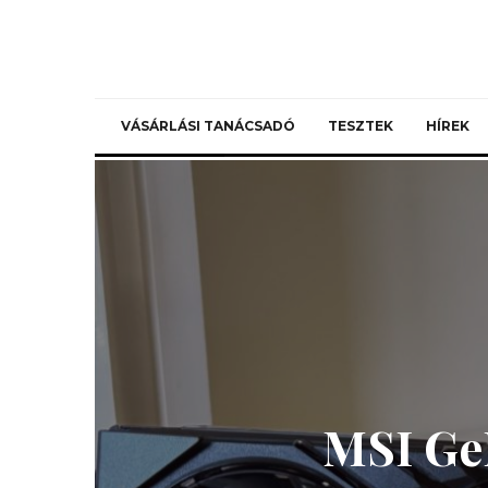
VÁSÁRLÁSI TANÁCSADÓ
TESZTEK
HÍREK
MSI Ge