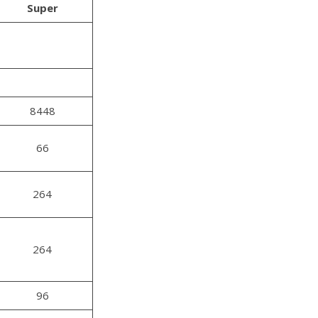
Super
8448
66
264
264
96