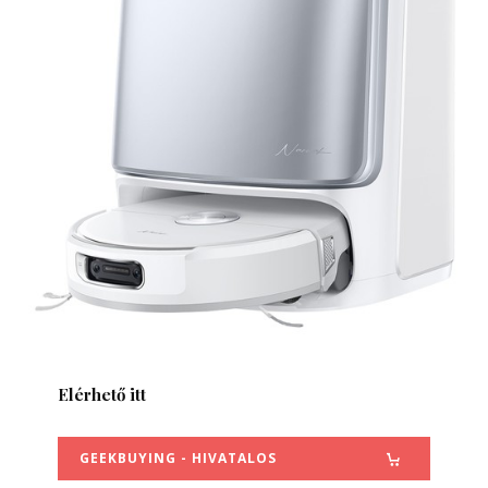
Elérhető itt
GEEKBUYING - HIVATALOS