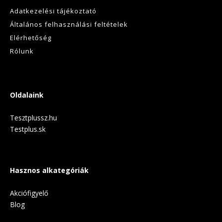
Adatkezelési tájékoztató
Általános felhasználási feltételek
Elérhetőség
Rólunk
Oldalaink
Tesztplussz.hu
Testplus.sk
Hasznos alkategóriák
Akciófigyelő
Blog