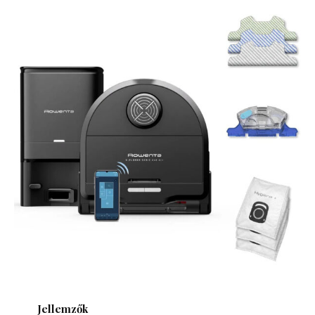
Jellemzők