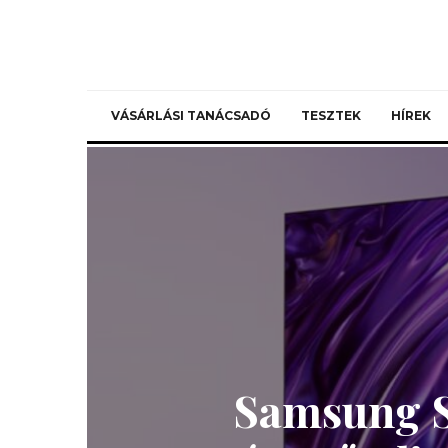
VÁSÁRLÁSI TANÁCSADÓ
TESZTEK
HÍREK
Samsung S