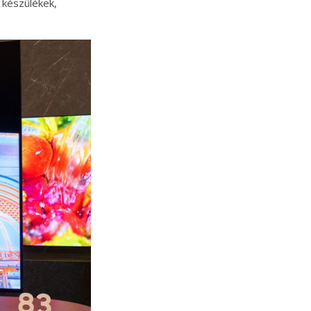
a készülékek,