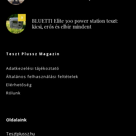
9
BLUETTI Elite 300 power station teszt:
kicsi, erős és elbír mindent
Teszt Plussz Magazin
Adatkezelési tájékoztató
Általános felhasználási feltételek
Elérhetőség
Rólunk
Oldalaink
Tesztplussz.hu