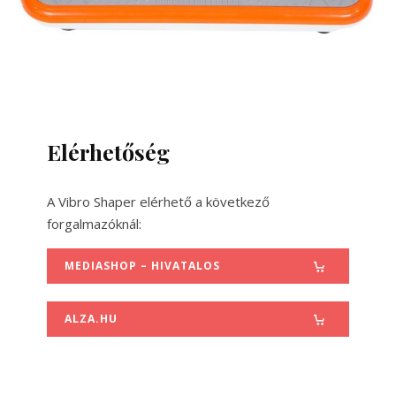
Elérhetőség
A Vibro Shaper elérhető a következő
forgalmazóknál:
MEDIASHOP – HIVATALOS
ALZA.HU