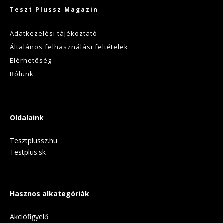
Teszt Plussz Magazin
Adatkezelési tájékoztató
Általános felhasználási feltételek
Elérhetőség
Rólunk
Oldalaink
Tesztplussz.hu
Testplus.sk
Hasznos alkategóriák
Akciófigyelő