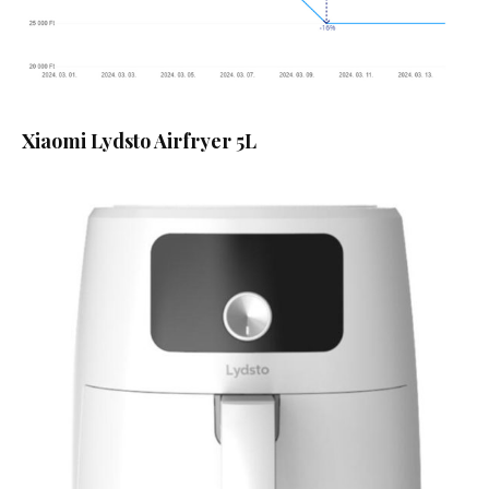
Xiaomi Lydsto Airfryer 5L