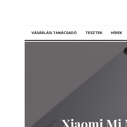
VÁSÁRLÁSI TANÁCSADÓ
TESZTEK
HÍREK
Xiaomi Mi 