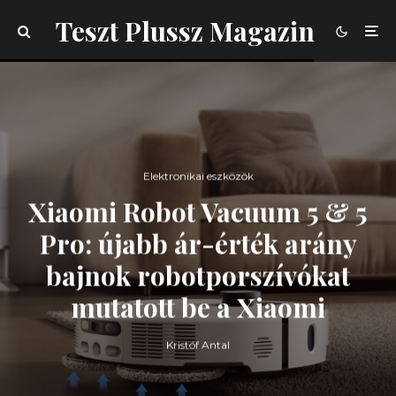
Teszt Plussz Magazin
Elektronikai eszközök
Xiaomi Robot Vacuum 5 & 5
Pro: újabb ár-érték arány
bajnok robotporszívókat
mutatott be a Xiaomi
Kristóf Antal