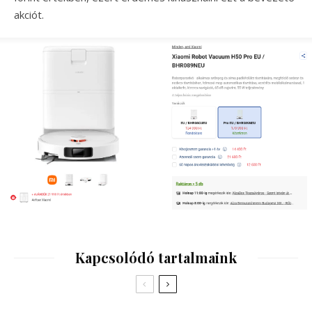
akciót.
Kapcsolódó tartalmaink