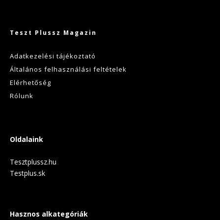
Teszt Plussz Magazin
Adatkezelési tájékoztató
Általános felhasználási feltételek
Elérhetőség
Rólunk
Oldalaink
Tesztplussz.hu
Testplus.sk
Hasznos alkategóriák