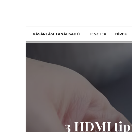
VÁSÁRLÁSI TANÁCSADÓ
TESZTEK
HÍREK
3 HDMI tipp