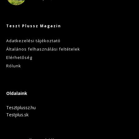
Teszt Plussz Magazin
Adatkezelési tájékoztató
Általános felhasználási feltételek
Elérhetőség
Rólunk
Oldalaink
Tesztplussz.hu
Testplus.sk