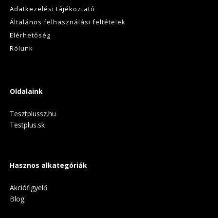
Adatkezelési tájékoztató
Általános felhasználási feltételek
Elérhetőség
Rólunk
Oldalaink
Tesztplussz.hu
Testplus.sk
Hasznos alkategóriák
Akciófigyelő
Blog