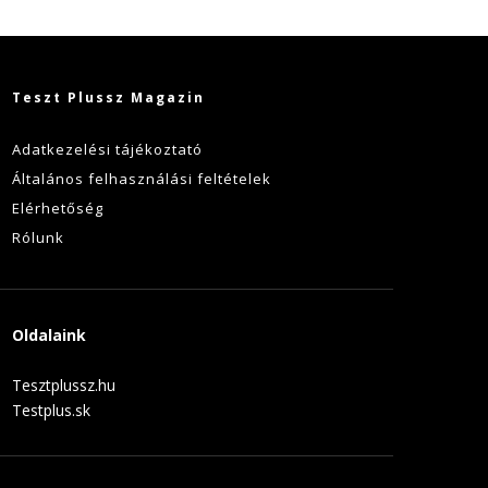
Teszt Plussz Magazin
Adatkezelési tájékoztató
Általános felhasználási feltételek
Elérhetőség
Rólunk
Oldalaink
Tesztplussz.hu
Testplus.sk