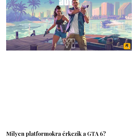
Milyen platformokra érkezik a GTA 6?