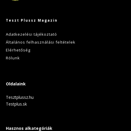
Teszt Plussz Magazin
Adatkezelési tájékoztató
Általános felhasználási feltételek
Elérhetőség
Rólunk
Oldalaink
Tesztplussz.hu
Testplus.sk
Hasznos alkategóriák