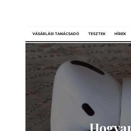
VÁSÁRLÁSI TANÁCSADÓ
TESZTEK
HÍREK
Hogyan