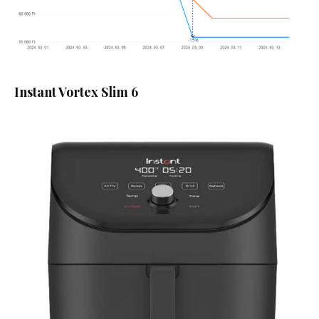
Instant Vortex Slim 6