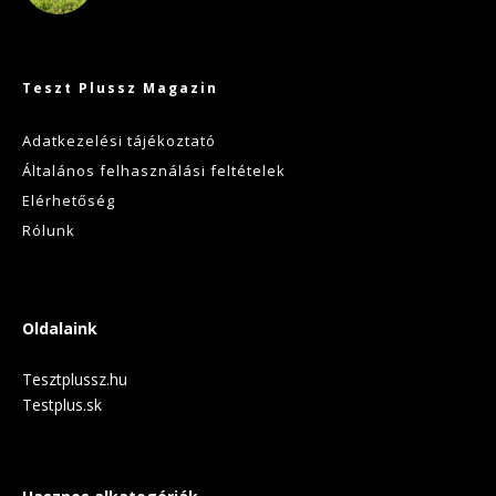
Teszt Plussz Magazin
Adatkezelési tájékoztató
Általános felhasználási feltételek
Elérhetőség
Rólunk
Oldalaink
Tesztplussz.hu
Testplus.sk