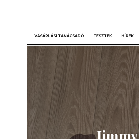
VÁSÁRLÁSI TANÁCSADÓ
TESZTEK
HÍREK
Jimmy 