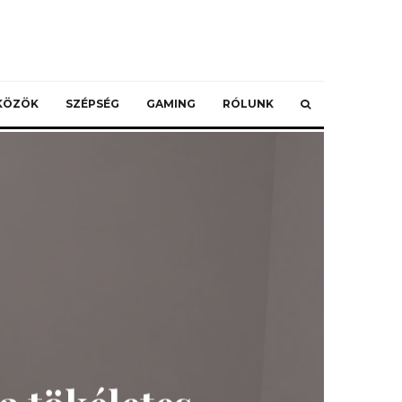
ZKÖZÖK
SZÉPSÉG
GAMING
RÓLUNK