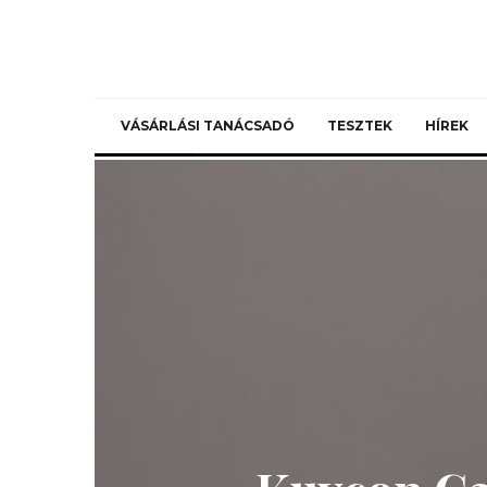
VÁSÁRLÁSI TANÁCSADÓ
TESZTEK
HÍREK