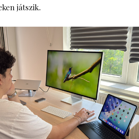
eken játszik.