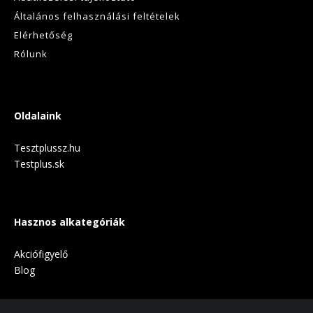
Általános felhasználási feltételek
Elérhetőség
Rólunk
Oldalaink
Tesztplussz.hu
Testplus.sk
Hasznos alkategóriák
Akciófigyelő
Blog