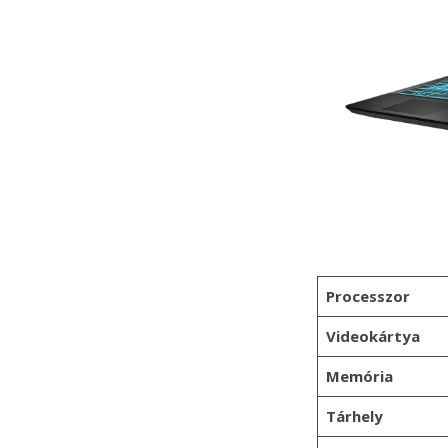
Processzor
Videokártya
Memória
Tárhely