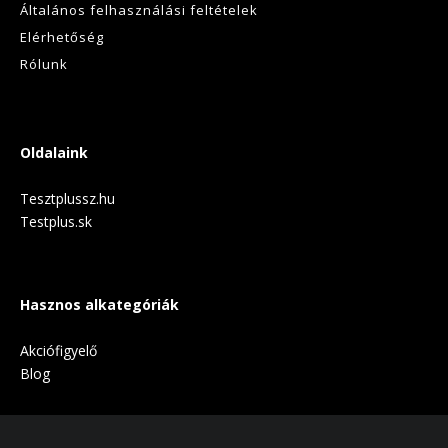
Általános felhasználási feltételek
Elérhetőség
Rólunk
Oldalaink
Tesztplussz.hu
Testplus.sk
Hasznos alkategóriák
Akciófigyelő
Blog