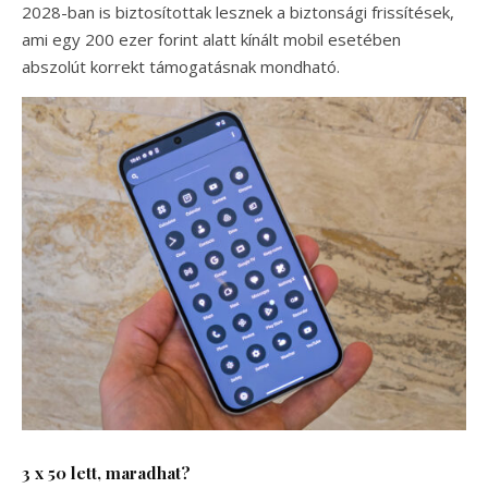
2028-ban is biztosítottak lesznek a biztonsági frissítések,
ami egy 200 ezer forint alatt kínált mobil esetében
abszolút korrekt támogatásnak mondható.
3 x 50 lett, maradhat?