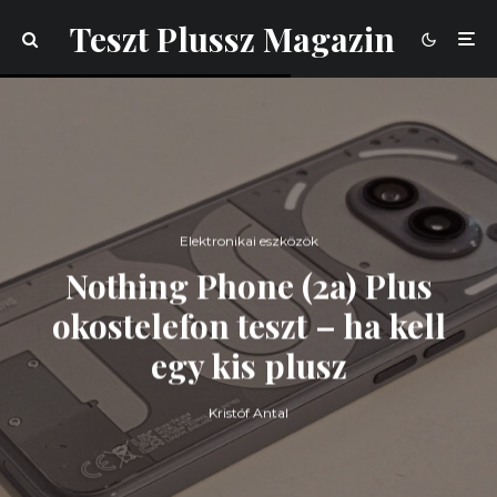
Teszt Plussz Magazin
Elektronikai eszközök
Nothing Phone (2a) Plus
okostelefon teszt – ha kell
egy kis plusz
Kristóf Antal