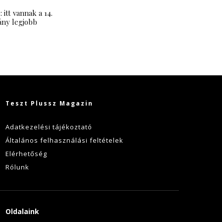
 itt vannak a 14.
ány legjobb
Teszt Plussz Magazin
Adatkezelési tájékoztató
Általános felhasználási feltételek
Elérhetőség
Rólunk
Oldalaink