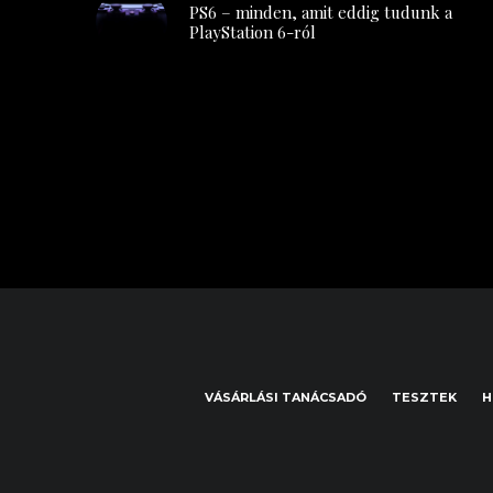
PS6 – minden, amit eddig tudunk a
PlayStation 6-ról
VÁSÁRLÁSI TANÁCSADÓ
TESZTEK
H