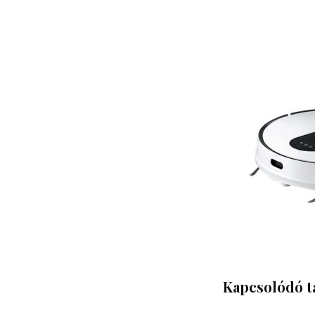
Kapcsolódó t