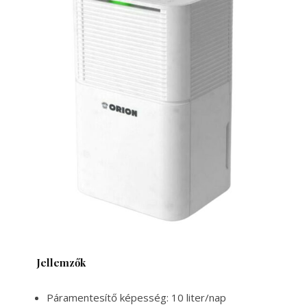
Jellemzők
Páramentesítő képesség: 10 liter/nap