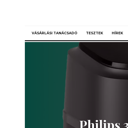
VÁSÁRLÁSI TANÁCSADÓ
TESZTEK
HÍREK
Philips 