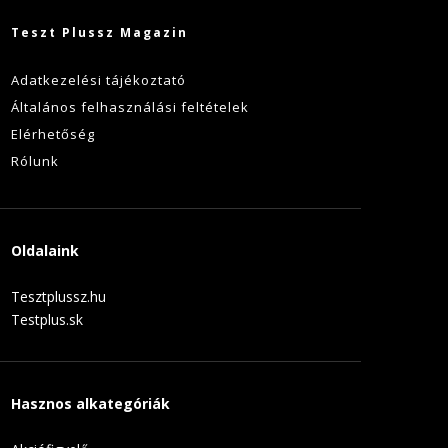
Teszt Plussz Magazin
Adatkezelési tájékoztató
Általános felhasználási feltételek
Elérhetőség
Rólunk
Oldalaink
Tesztplussz.hu
Testplus.sk
Hasznos alkategóriák