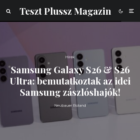
Teszt Plussz Magazin
Hírek
Samsung Galaxy S26 & S26
Ultra: bemutatkoztak az idei
Samsung zászlóshajók!
Neubauer Roland