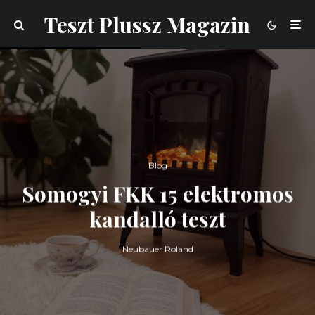
Teszt Plussz Magazin
Blog
Somogyi FKK 15 elektromos
kandalló teszt
Neubauer Roland