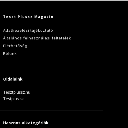
Teszt Plussz Magazin
Adatkezelési tájékoztató
Általános felhasználási feltételek
Elérhetőség
Rólunk
Oldalaink
Tesztplussz.hu
Testplus.sk
Hasznos alkategóriák