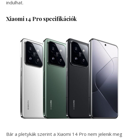
indulhat.
Xiaomi 14 Pro specifikációk
Bár a pletykák szerint a Xiaomi 14 Pro nem jelenik meg