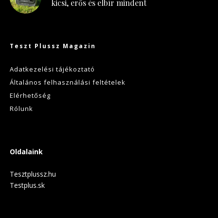
kicsi, erős és elbír mindent
Teszt Plussz Magazin
Adatkezelési tájékoztató
Általános felhasználási feltételek
Elérhetőség
Rólunk
Oldalaink
Tesztplussz.hu
Testplus.sk