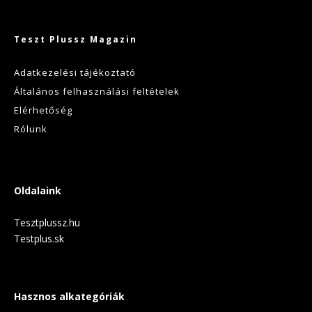
Teszt Plussz Magazin
Adatkezelési tájékoztató
Általános felhasználási feltételek
Elérhetőség
Rólunk
Oldalaink
Tesztplussz.hu
Testplus.sk
Hasznos alkategóriák