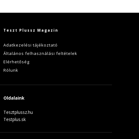
Teszt Plussz Magazin
Adatkezelési tájékoztató
Általános felhasználási feltételek
Elérhetőség
Rólunk
Oldalaink
Tesztplussz.hu
Testplus.sk