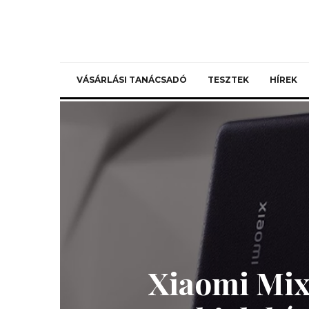
VÁSÁRLÁSI TANÁCSADÓ
TESZTEK
HÍREK
Xiaomi Mix 