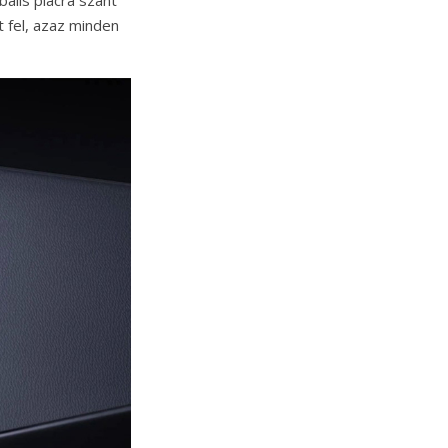
t fel, azaz minden