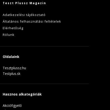
Teszt Plussz Magazin
Adatkezelési tájékoztató
Általános felhasználási feltételek
Elérhetőség
Rólunk
Oldalaink
Tesztplussz.hu
Testplus.sk
Hasznos alkategóriák
Akciófigyelő