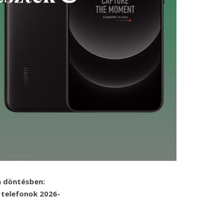
a döntésben:
 telefonok 2026-