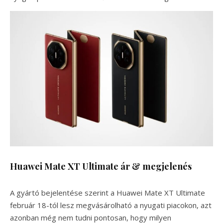
Huawei Mate XT Ultimate ár & megjelenés
A gyártó bejelentése szerint a Huawei Mate XT Ultimate
február 18-tól lesz megvásárolható a nyugati piacokon, azt
azonban még nem tudni pontosan, hogy milyen