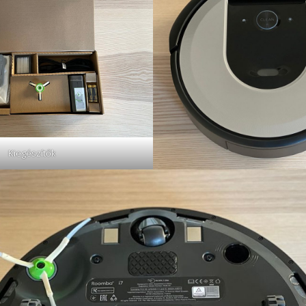
Kiegészítők