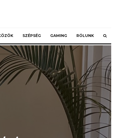
ZKÖZÖK
SZÉPSÉG
GAMING
RÓLUNK