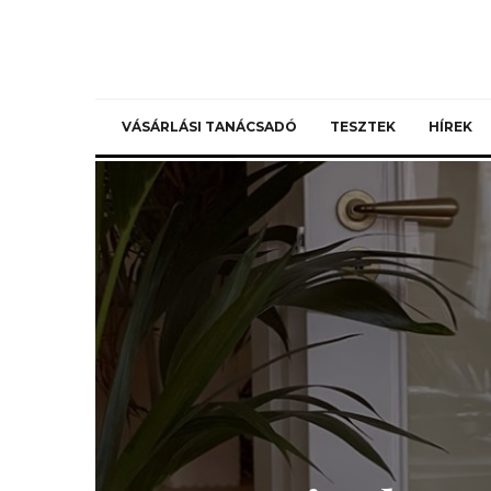
VÁSÁRLÁSI TANÁCSADÓ
TESZTEK
HÍREK