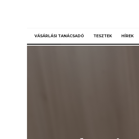
VÁSÁRLÁSI TANÁCSADÓ
TESZTEK
HÍREK