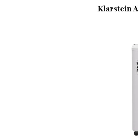
Klarstein 