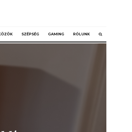
ZKÖZÖK
SZÉPSÉG
GAMING
RÓLUNK