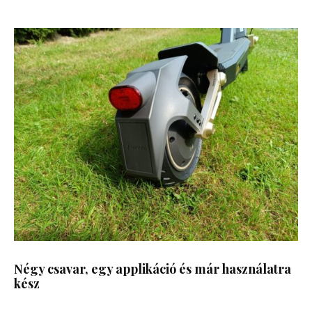
Négy csavar, egy applikáció és már használatra
kész