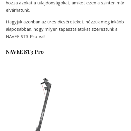
hozza azokat a tulajdonságokat, amiket ezen a szinten már
elvárhatunk.
Hagyjuk azonban az üres dicséreteket, nézzük meg inkább
alaposabban, hogy milyen tapasztalatokat szereztünk a
NAVEE ST3 Pro-val!
NAVEE ST3 Pro