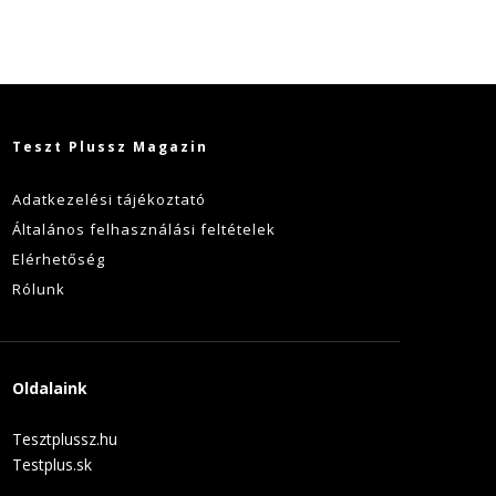
Teszt Plussz Magazin
Adatkezelési tájékoztató
Általános felhasználási feltételek
Elérhetőség
Rólunk
Oldalaink
Tesztplussz.hu
Testplus.sk