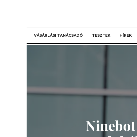
VÁSÁRLÁSI TANÁCSADÓ
TESZTEK
HÍREK
Ninebot