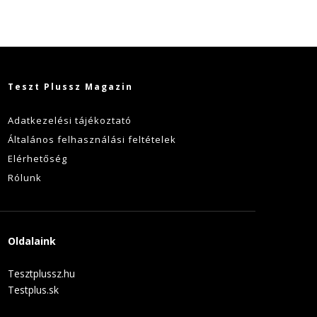
Teszt Plussz Magazin
Adatkezelési tájékoztató
Általános felhasználási feltételek
Elérhetőség
Rólunk
Oldalaink
Tesztplussz.hu
Testplus.sk