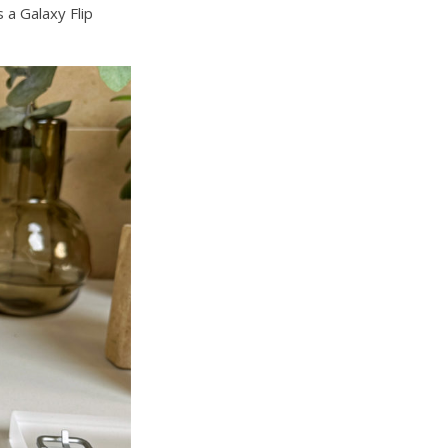
 a Galaxy Flip