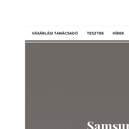
VÁSÁRLÁSI TANÁCSADÓ
TESZTEK
HÍREK
Samsun