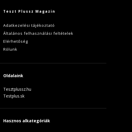
Teszt Plussz Magazin
Adatkezelési tájékoztató
Általános felhasználási feltételek
Elérhetőség
Rólunk
Oldalaink
Tesztplussz.hu
Testplus.sk
Hasznos alkategóriák