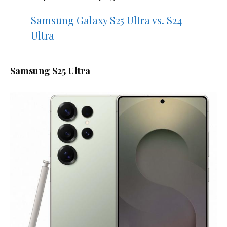
Samsung Galaxy S25 Ultra vs. S24
Ultra
Samsung S25 Ultra