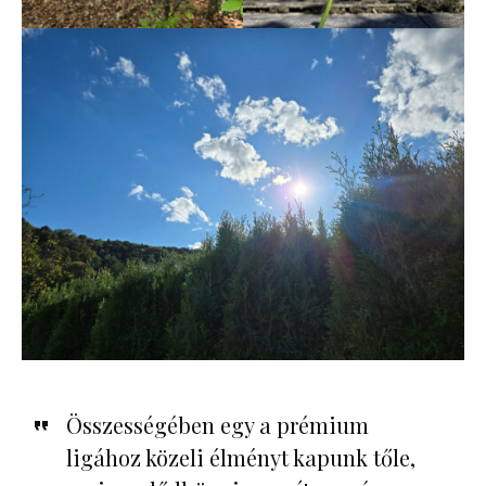
Összességében egy a prémium
ligához közeli élményt kapunk tőle,